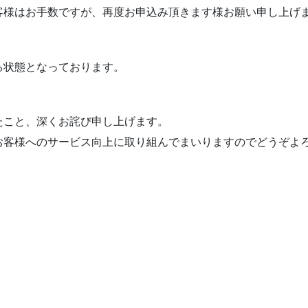
客様はお手数ですが、再度お申込み頂きます様お願い申し上げ
る状態となっております。
たこと、深くお詫び申し上げます。
お客様へのサービス向上に取り組んでまいりますのでどうぞよ