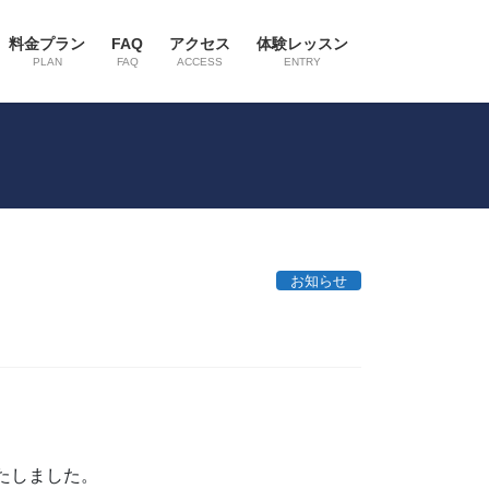
料金プラン
FAQ
アクセス
体験レッスン
PLAN
FAQ
ACCESS
ENTRY
お知らせ
いたしました。