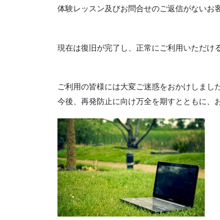
体験レッスン及びお問合せのご返信がないお
現在は復旧が完了し、正常にご利用いただけ
ご利用の皆様には大変ご迷惑をおかけしまし
今後、再発防止に向け万全を期すとともに、