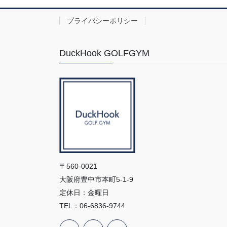
プライバシーポリシー
DuckHook GOLFGYM
〒560-0021
大阪府豊中市本町5-1-9
定休日：金曜日
TEL：06-6836-9744