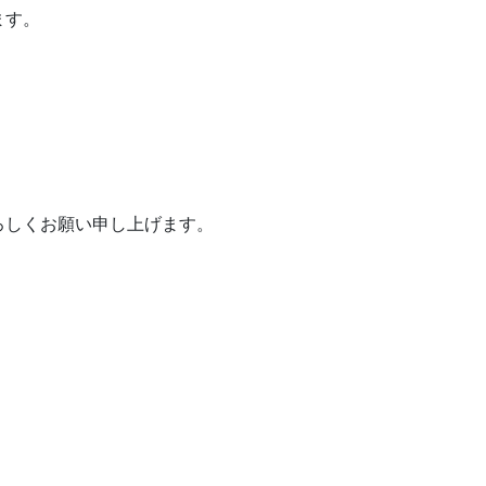
ます。
ろしくお願い申し上げます。