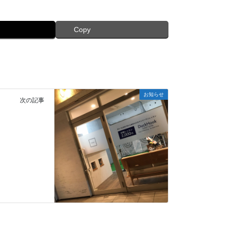
Copy
お知らせ
次の記事