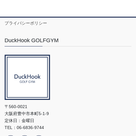
プライバシーポリシー
DuckHook GOLFGYM
〒560-0021
大阪府豊中市本町5-1-9
定休日：金曜日
TEL：06-6836-9744